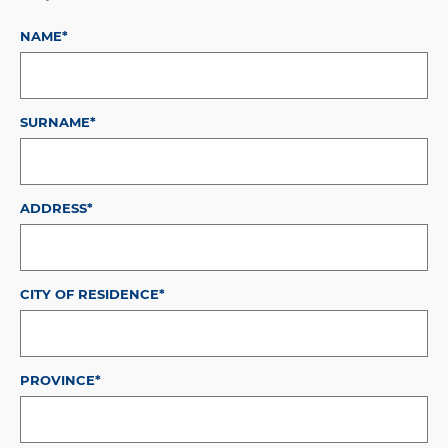
NAME*
SURNAME*
ADDRESS*
CITY OF RESIDENCE*
PROVINCE*