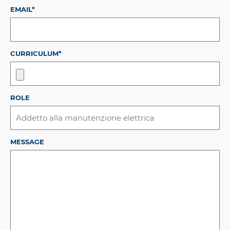
EMAIL*
CURRICULUM*
ROLE
MESSAGE