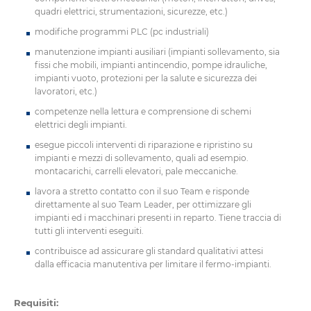
quadri elettrici, strumentazioni, sicurezze, etc.)
modifiche programmi PLC (pc industriali)
manutenzione impianti ausiliari (impianti sollevamento, sia
fissi che mobili, impianti antincendio, pompe idrauliche,
impianti vuoto, protezioni per la salute e sicurezza dei
lavoratori, etc.)
competenze nella lettura e comprensione di schemi
elettrici degli impianti.
esegue piccoli interventi di riparazione e ripristino su
impianti e mezzi di sollevamento, quali ad esempio.
montacarichi, carrelli elevatori, pale meccaniche.
lavora a stretto contatto con il suo Team e risponde
direttamente al suo Team Leader, per ottimizzare gli
impianti ed i macchinari presenti in reparto. Tiene traccia di
tutti gli interventi eseguiti.
contribuisce ad assicurare gli standard qualitativi attesi
dalla efficacia manutentiva per limitare il fermo-impianti.
Requisiti: