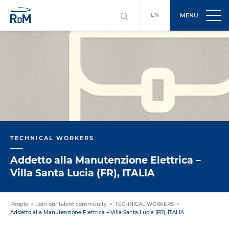
EN
MENU
TECHNICAL WORKERS
Addetto alla Manutenzione Elettrica –
Villa Santa Lucia (FR), ITALIA
People
Join our talent community
TECHNICAL WORKERS
Addetto alla Manutenzione Elettrica – Villa Santa Lucia (FR), ITALIA