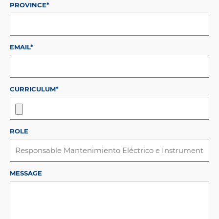
PROVINCE*
EMAIL*
CURRICULUM*
ROLE
MESSAGE