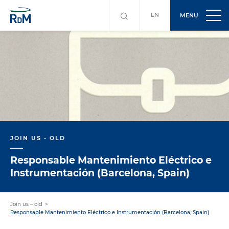
EN
MENU
JOIN US - OLD
Responsable Mantenimiento Eléctrico e
Instrumentación (Barcelona, Spain)
Join us – old
Responsable Mantenimiento Eléctrico e Instrumentación (Barcelona, Spain)