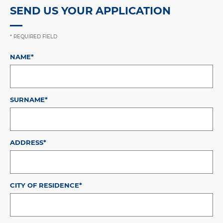
SEND US YOUR APPLICATION
* REQUIRED FIELD
NAME*
SURNAME*
ADDRESS*
CITY OF RESIDENCE*