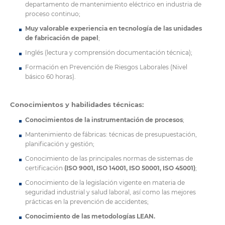
departamento de mantenimiento eléctrico en industria de
proceso continuo;
Muy valorable experiencia en tecnología de las unidades
de fabricación de papel
;
Inglés (lectura y comprensión documentación técnica);
Formación en Prevención de Riesgos Laborales (Nivel
básico 60 horas).
Conocimientos y habilidades técnicas:
Conocimientos de la instrumentación de procesos
;
Mantenimiento de fábricas: técnicas de presupuestación,
planificación y gestión;
Conocimiento de las principales normas de sistemas de
certificación
(ISO 9001, ISO 14001, ISO 50001, ISO 45001)
;
Conocimiento de la legislación vigente en materia de
seguridad industrial y salud laboral, así como las mejores
prácticas en la prevención de accidentes;
Conocimiento de las metodologías LEAN.