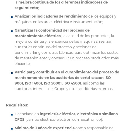
la
mejora continua de los diferentes indicadores de
seguimiento
;
Analizar los indicadores de rendimiento
de los equipos y
máquinas en las áreas eléctrica e instrumentación;
Garantizar la conformidad del proceso de
mantenimiento eléctrico
, la calidad de los productos, la
mejora continua y la eficiencia de las máquinas, realizar
auditorías continuas del proceso y acciones de
benchmarking con otras fábricas, para optimizar los costes
de mantenimiento y conseguir un proceso productivo más
eficiente;
Participar y contribuir en el cumplimiento del proceso de
mantenimiento en las auditorías de certificación ISO
9001, ISO 14001, ISO 50001, ISO 45001
, así como las
auditorías internas del Grupo y otras auditorías externas.
Requisitos:
Licenciado en
ingeniería eléctrica, electrónica o similar o
CFGS
(campo eléctrico-electrónico-mecatrónico);
Mínimo de 3 años de experiencia
como responsable del